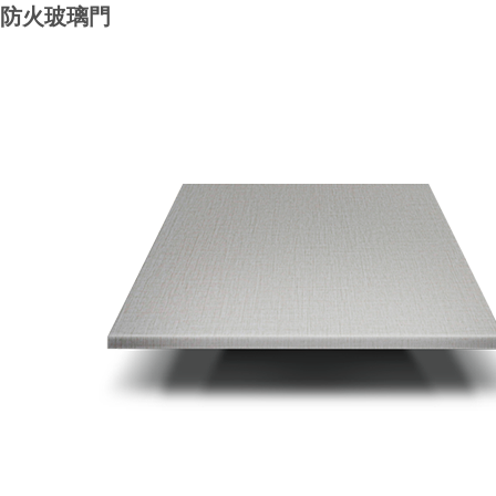
防火玻璃門